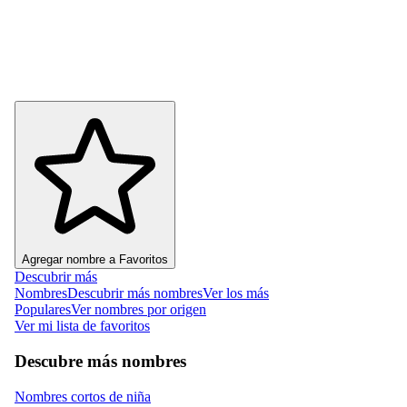
Agregar nombre a Favoritos
Descubrir más
Nombres
Descubrir más nombres
Ver los más
Populares
Ver nombres por origen
Ver mi lista de favoritos
Descubre más nombres
Nombres cortos de niña