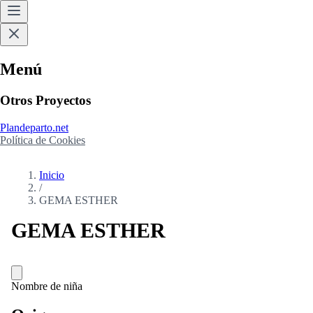
Menú
Otros Proyectos
Plandeparto.net
Política de Cookies
Inicio
/
GEMA ESTHER
GEMA ESTHER
Nombre de niña