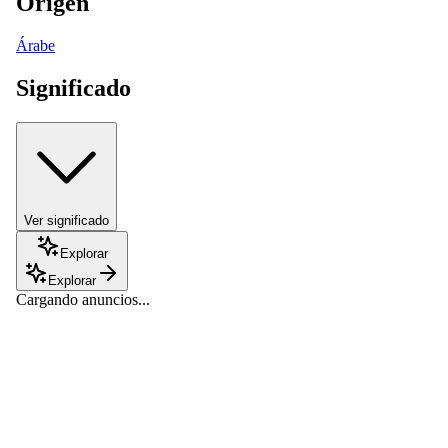
Origen
Árabe
Significado
Ver significado
Explorar
Explorar
Cargando anuncios...