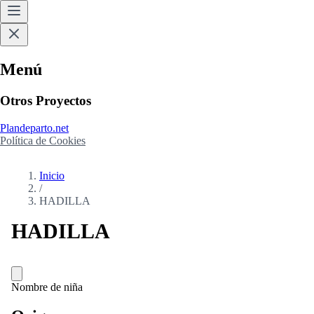
Menú
Otros Proyectos
Plandeparto.net
Política de Cookies
Inicio
/
HADILLA
HADILLA
Nombre de niña