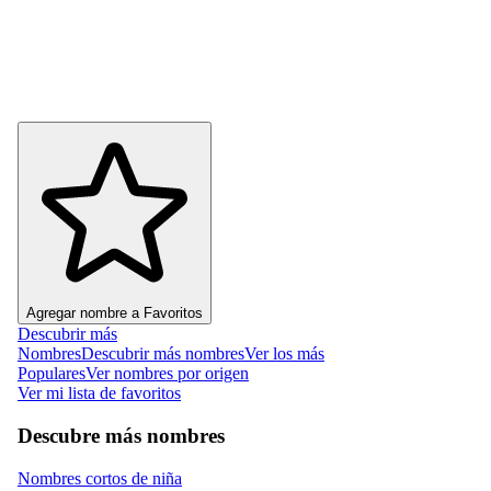
Agregar nombre a Favoritos
Descubrir más
Nombres
Descubrir más nombres
Ver los más
Populares
Ver nombres por origen
Ver mi lista de favoritos
Descubre más nombres
Nombres cortos de niña