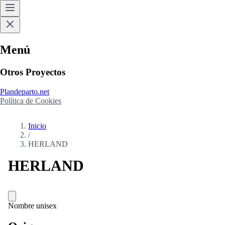
Menú
Otros Proyectos
Plandeparto.net
Política de Cookies
Inicio
/
HERLAND
HERLAND
Nombre unisex