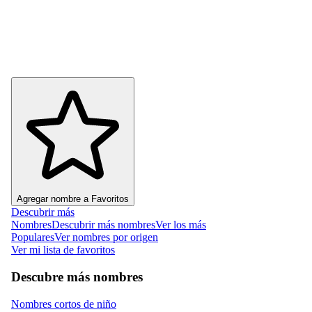
Agregar nombre a Favoritos
Descubrir más
Nombres
Descubrir más nombres
Ver los más
Populares
Ver nombres por origen
Ver mi lista de favoritos
Descubre más nombres
Nombres cortos de niño