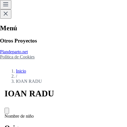
Menú
Otros Proyectos
Plandeparto.net
Política de Cookies
Inicio
/
IOAN RADU
IOAN RADU
Nombre de niño