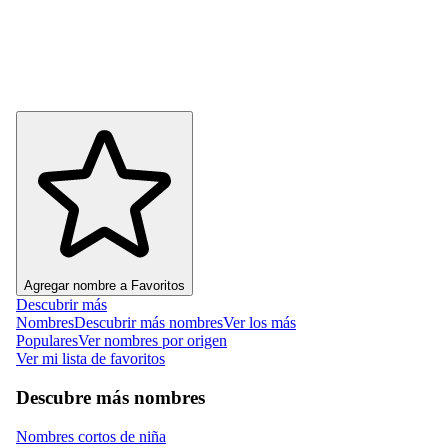
Agregar nombre a Favoritos
Descubrir más
Nombres
Descubrir más nombres
Ver los más
Populares
Ver nombres por origen
Ver mi lista de favoritos
Descubre más nombres
Nombres cortos de niña