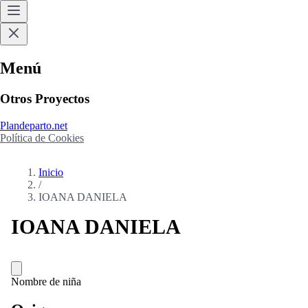
Menú
Otros Proyectos
Plandeparto.net
Política de Cookies
Inicio
/
IOANA DANIELA
IOANA DANIELA
Nombre de niña