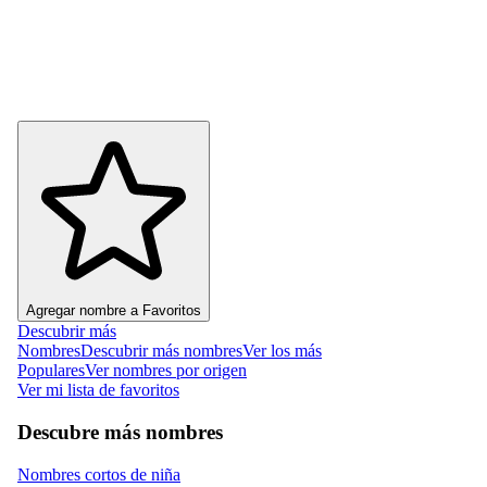
Agregar nombre a Favoritos
Descubrir más
Nombres
Descubrir más nombres
Ver los más
Populares
Ver nombres por origen
Ver mi lista de favoritos
Descubre más nombres
Nombres cortos de niña