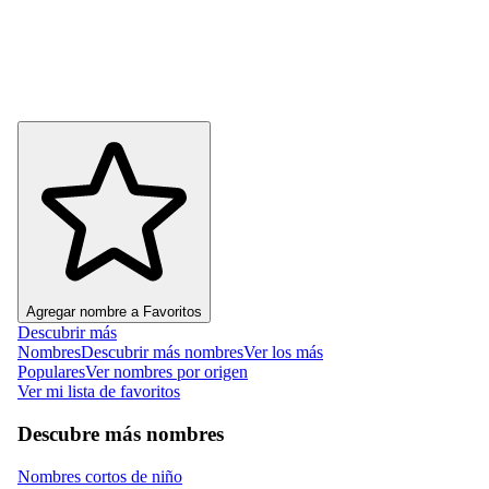
Agregar nombre a Favoritos
Descubrir más
Nombres
Descubrir más nombres
Ver los más
Populares
Ver nombres por origen
Ver mi lista de favoritos
Descubre más nombres
Nombres cortos de niño