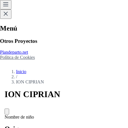
Menú
Otros Proyectos
Plandeparto.net
Política de Cookies
Inicio
/
ION CIPRIAN
ION CIPRIAN
Nombre de niño