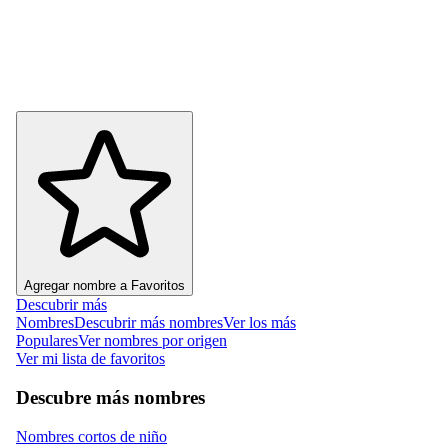
Agregar nombre a Favoritos
Descubrir más
Nombres
Descubrir más nombres
Ver los más
Populares
Ver nombres por origen
Ver mi lista de favoritos
Descubre más nombres
Nombres cortos de niño