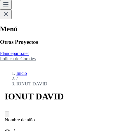
Menú
Otros Proyectos
Plandeparto.net
Política de Cookies
Inicio
/
IONUT DAVID
IONUT DAVID
Nombre de niño