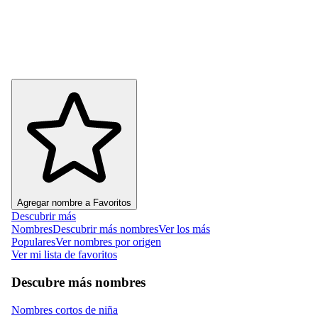
Agregar nombre a Favoritos
Descubrir más
Nombres
Descubrir más nombres
Ver los más
Populares
Ver nombres por origen
Ver mi lista de favoritos
Descubre más nombres
Nombres cortos de niña