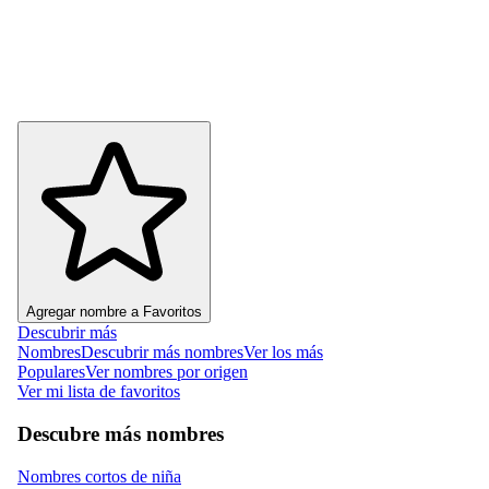
Agregar nombre a Favoritos
Descubrir más
Nombres
Descubrir más nombres
Ver los más
Populares
Ver nombres por origen
Ver mi lista de favoritos
Descubre más nombres
Nombres cortos de niña