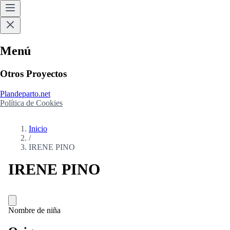
Menú
Otros Proyectos
Plandeparto.net
Política de Cookies
Inicio
/
IRENE PINO
IRENE PINO
Nombre de niña