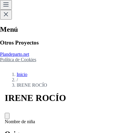
Menú
Otros Proyectos
Plandeparto.net
Política de Cookies
Inicio
/
IRENE ROCÍO
IRENE ROCÍO
Nombre de niña