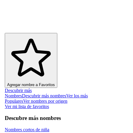
Agregar nombre a Favoritos
Descubrir más
Nombres
Descubrir más nombres
Ver los más
Populares
Ver nombres por origen
Ver mi lista de favoritos
Descubre más nombres
Nombres cortos de niña