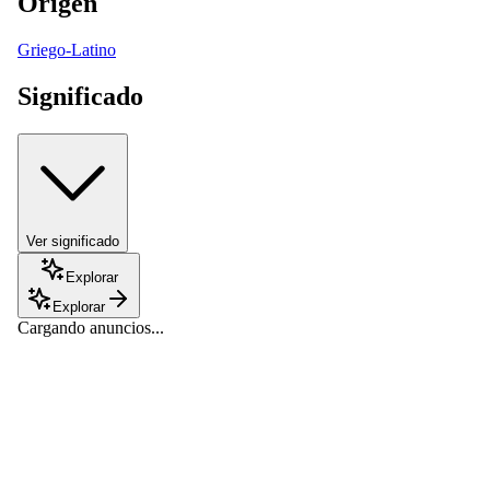
Origen
Griego-Latino
Significado
Ver significado
Explorar
Explorar
Cargando anuncios...