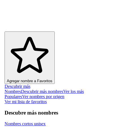
Agregar nombre a Favoritos
Descubrir más
Nombres
Descubrir más nombres
Ver los más
Populares
Ver nombres por origen
Ver mi lista de favoritos
Descubre más nombres
Nombres cortos unisex