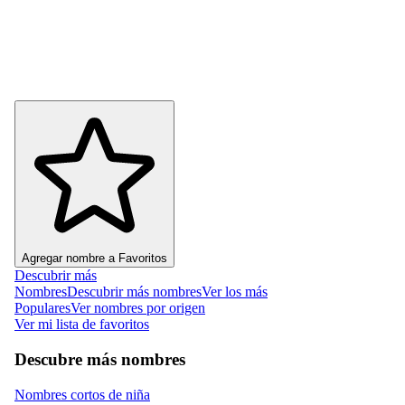
Agregar nombre a Favoritos
Descubrir más
Nombres
Descubrir más nombres
Ver los más
Populares
Ver nombres por origen
Ver mi lista de favoritos
Descubre más nombres
Nombres cortos de niña