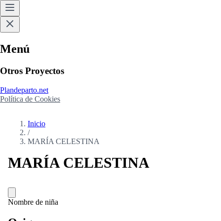
Menú
Otros Proyectos
Plandeparto.net
Política de Cookies
Inicio
/
MARÍA CELESTINA
MARÍA CELESTINA
Nombre de niña