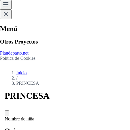
Menú
Otros Proyectos
Plandeparto.net
Política de Cookies
Inicio
/
PRINCESA
PRINCESA
Nombre de niña