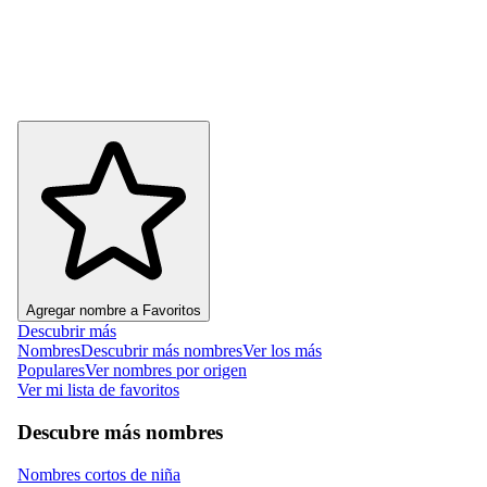
Agregar nombre a Favoritos
Descubrir más
Nombres
Descubrir más nombres
Ver los más
Populares
Ver nombres por origen
Ver mi lista de favoritos
Descubre más nombres
Nombres cortos de niña