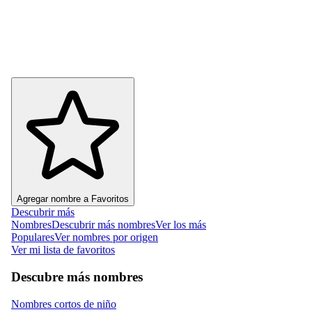
Agregar nombre a Favoritos
Descubrir más
Nombres
Descubrir más nombres
Ver los más
Populares
Ver nombres por origen
Ver mi lista de favoritos
Descubre más nombres
Nombres cortos de niño