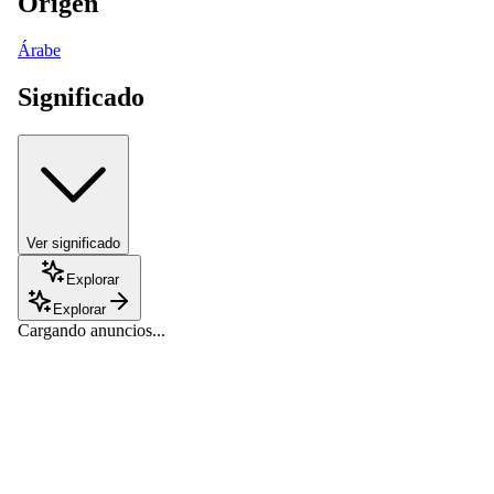
Origen
Árabe
Significado
Ver significado
Explorar
Explorar
Cargando anuncios...