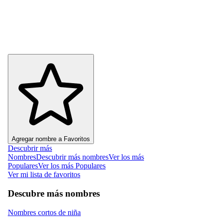
Agregar nombre a Favoritos
Descubrir más
Nombres
Descubrir más nombres
Ver los más
Populares
Ver los más Populares
Ver mi lista de favoritos
Descubre más nombres
Nombres cortos de niña