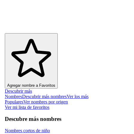
Agregar nombre a Favoritos
Descubrir más
Nombres
Descubrir más nombres
Ver los más
Populares
Ver nombres por origen
Ver mi lista de favoritos
Descubre más nombres
Nombres cortos de niño