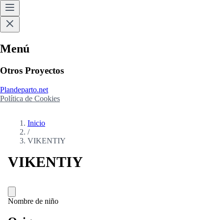
Menú
Otros Proyectos
Plandeparto.net
Política de Cookies
Inicio
/
VIKENTIY
VIKENTIY
Nombre de niño