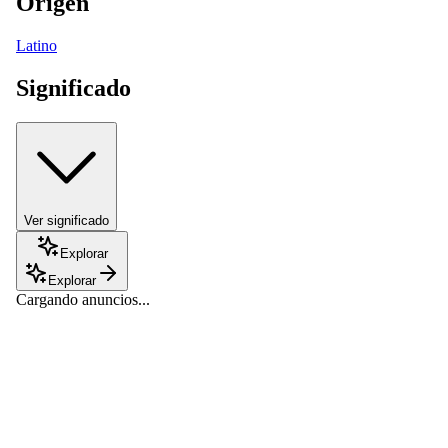
Origen
Latino
Significado
Ver significado
Explorar
Explorar
Cargando anuncios...