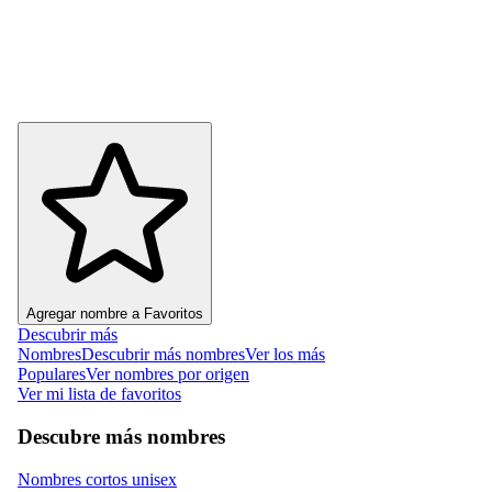
Agregar nombre a Favoritos
Descubrir más
Nombres
Descubrir más nombres
Ver los más
Populares
Ver nombres por origen
Ver mi lista de favoritos
Descubre más nombres
Nombres cortos unisex