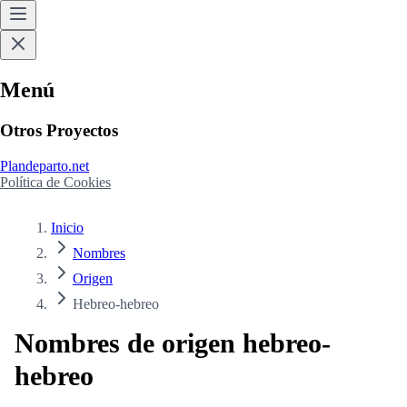
Menú
Otros Proyectos
Plandeparto.net
Política de Cookies
Inicio
Nombres
Origen
Hebreo-hebreo
Nombres de origen
hebreo-
hebreo