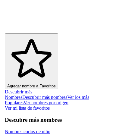
Agregar nombre a Favoritos
Descubrir más
Nombres
Descubrir más nombres
Ver los más
Populares
Ver nombres por origen
Ver mi lista de favoritos
Descubre más nombres
Nombres cortos de niño