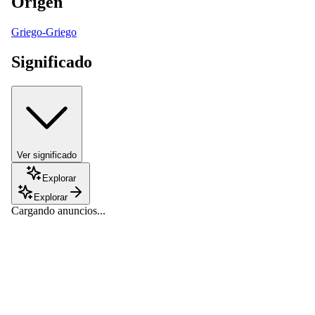
Origen
Griego-Griego
Significado
Ver significado
Explorar
Explorar
Cargando anuncios...