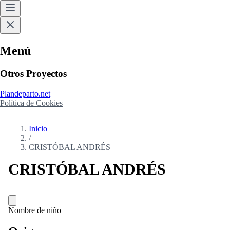
Menú
Otros Proyectos
Plandeparto.net
Política de Cookies
Inicio
/
CRISTÓBAL ANDRÉS
CRISTÓBAL ANDRÉS
Nombre de niño