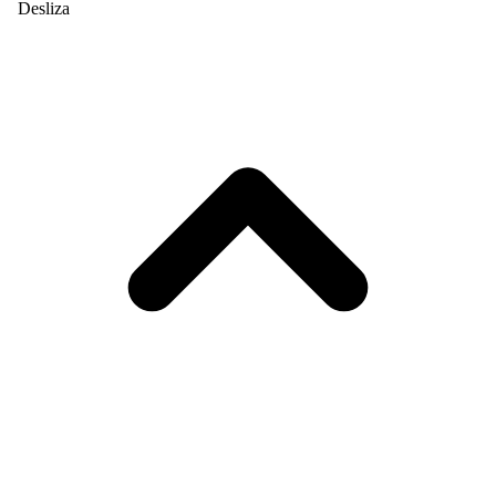
Desliza