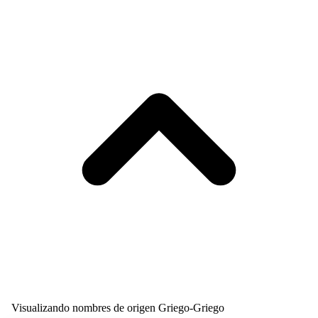
Visualizando nombres de origen Griego-Griego