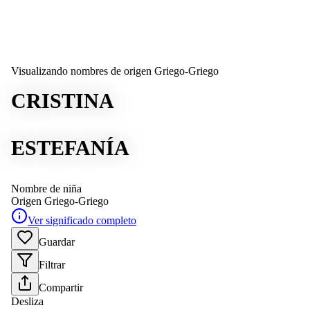
Visualizando nombres de origen Griego-Griego
CRISTINA
ESTEFANÍA
Nombre de niña
Origen
Griego-Griego
Ver significado completo
Guardar
Filtrar
Compartir
Desliza