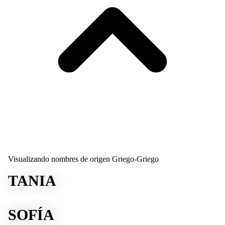
Visualizando nombres de origen Griego-Griego
TANIA
SOFÍA