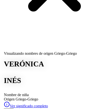
Visualizando nombres de origen Griego-Griego
VERÓNICA
INÉS
Nombre de niña
Origen
Griego-Griego
Ver significado completo