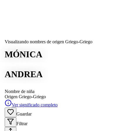
Visualizando nombres de origen Griego-Griego
MÓNICA
ANDREA
Nombre de niña
Origen
Griego-Griego
Ver significado completo
Guardar
Filtrar