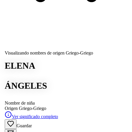
Visualizando nombres de origen Griego-Griego
ELENA
ÁNGELES
Nombre de niña
Origen
Griego-Griego
Ver significado completo
Guardar