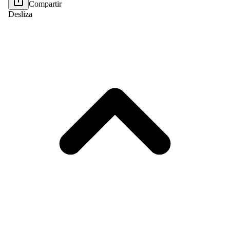
Compartir
Desliza