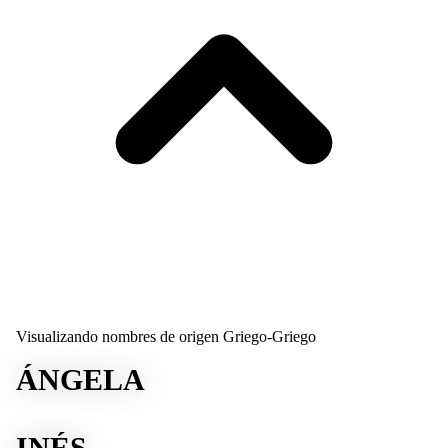
Visualizando nombres de origen Griego-Griego
ÁNGELA
INÉS