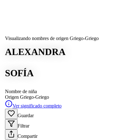
Visualizando nombres de origen Griego-Griego
ALEXANDRA
SOFÍA
Nombre de niña
Origen
Griego-Griego
Ver significado completo
Guardar
Filtrar
Compartir