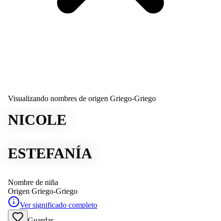
Visualizando nombres de origen Griego-Griego
NICOLE
ESTEFANÍA
Nombre de niña
Origen
Griego-Griego
Ver significado completo
Guardar