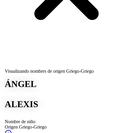
Visualizando nombres de origen Griego-Griego
ÁNGEL
ALEXIS
Nombre de niño
Origen
Griego-Griego