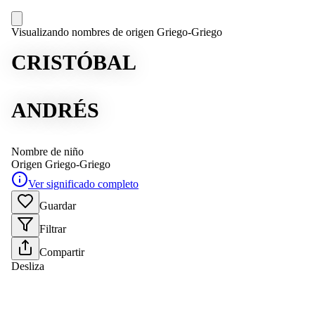
Visualizando nombres de origen Griego-Griego
CRISTÓBAL
ANDRÉS
Nombre de niño
Origen
Griego-Griego
Ver significado completo
Guardar
Filtrar
Compartir
Desliza