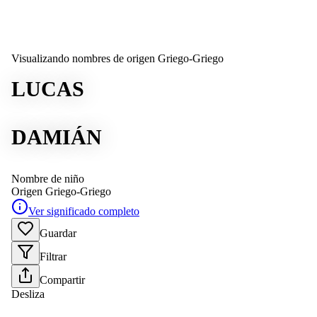
Visualizando nombres de origen Griego-Griego
LUCAS
DAMIÁN
Nombre de niño
Origen
Griego-Griego
Ver significado completo
Guardar
Filtrar
Compartir
Desliza