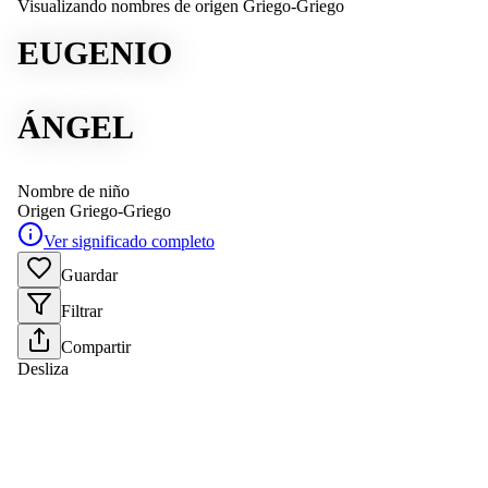
Visualizando nombres de origen Griego-Griego
EUGENIO
ÁNGEL
Nombre de niño
Origen
Griego-Griego
Ver significado completo
Guardar
Filtrar
Compartir
Desliza