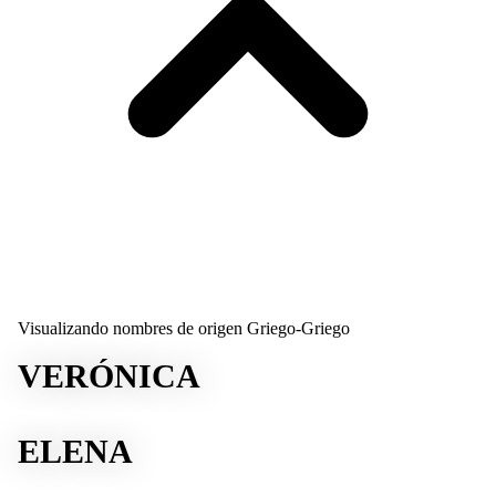
Visualizando nombres de origen Griego-Griego
VERÓNICA
ELENA