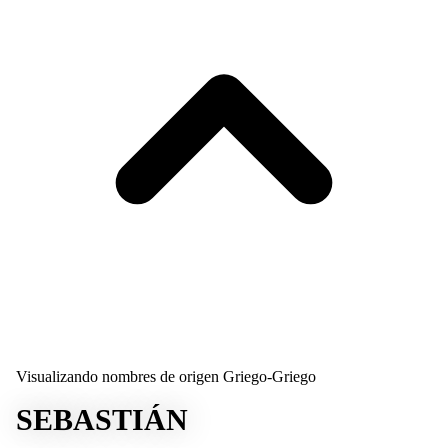
Visualizando nombres de origen Griego-Griego
SEBASTIÁN