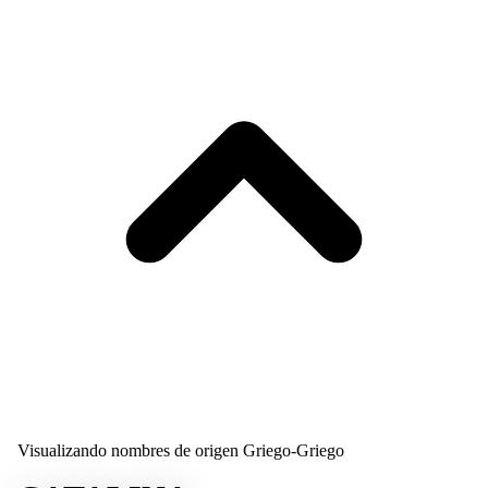
Visualizando nombres de origen Griego-Griego