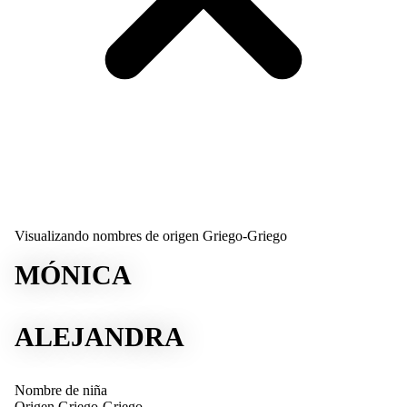
Visualizando nombres de origen Griego-Griego
MÓNICA
ALEJANDRA
Nombre de niña
Origen
Griego-Griego