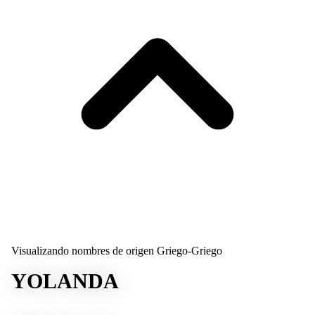
Visualizando nombres de origen Griego-Griego
YOLANDA