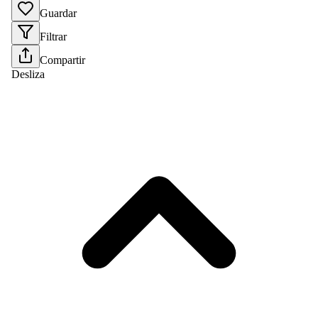
Guardar
Filtrar
Compartir
Desliza