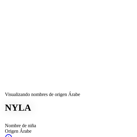
Visualizando nombres de origen Árabe
NYLA
Nombre de niña
Origen
Árabe