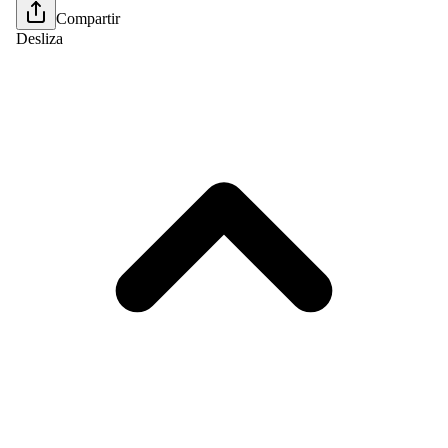
Compartir
Desliza