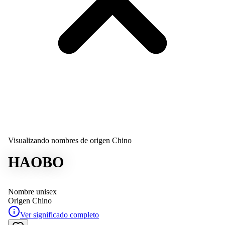
Visualizando nombres de origen Chino
HAOBO
Nombre unisex
Origen
Chino
Ver significado completo