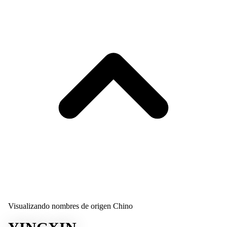
Visualizando nombres de origen Chino