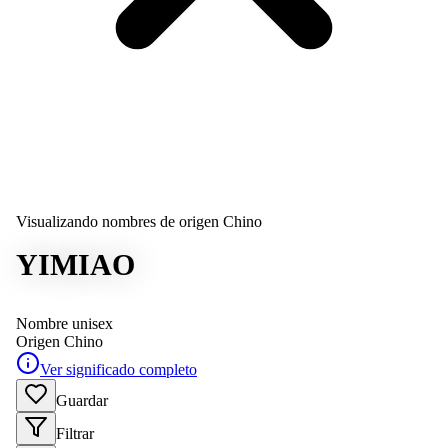
Visualizando nombres de origen Chino
YIMIAO
Nombre unisex
Origen
Chino
Ver significado completo
Guardar
Filtrar