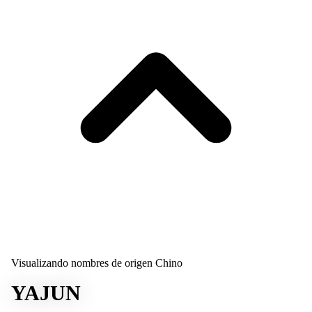
Visualizando nombres de origen Chino
YAJUN