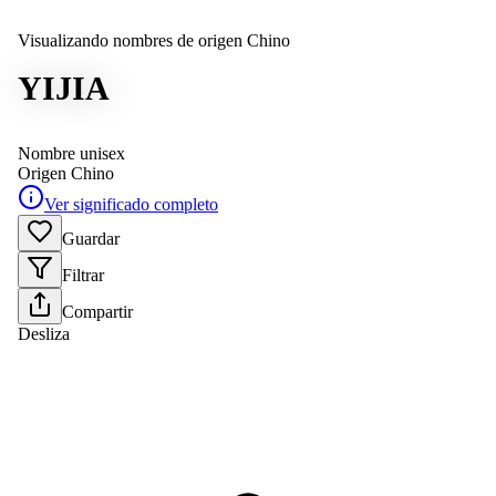
Visualizando nombres de origen Chino
YIJIA
Nombre unisex
Origen
Chino
Ver significado completo
Guardar
Filtrar
Compartir
Desliza