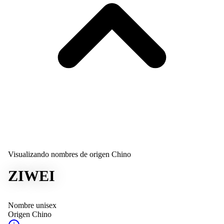
Visualizando nombres de origen Chino
ZIWEI
Nombre unisex
Origen
Chino