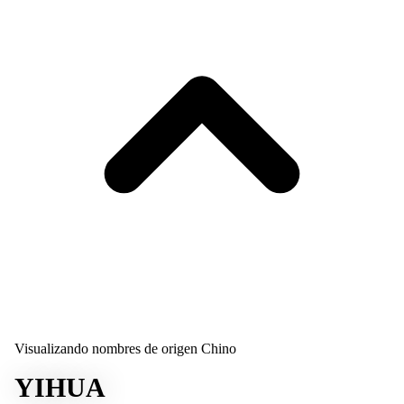
Visualizando nombres de origen Chino
YIHUA