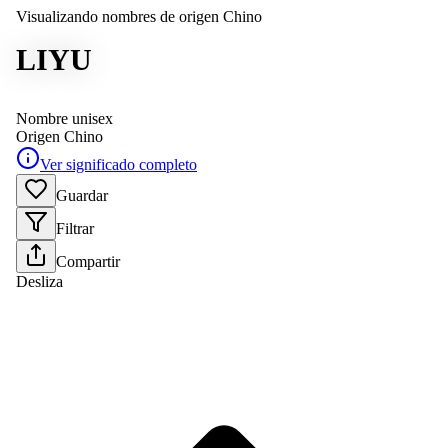
Visualizando nombres de origen Chino
LIYU
Nombre unisex
Origen
Chino
Ver significado completo
Guardar
Filtrar
Compartir
Desliza