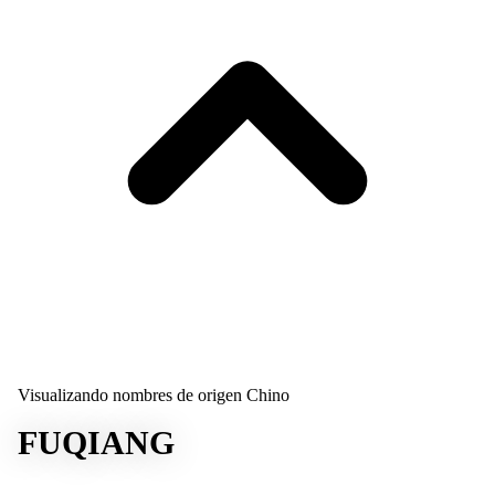
Visualizando nombres de origen Chino
FUQIANG