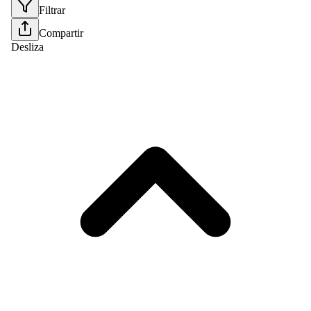
Filtrar
Compartir
Desliza