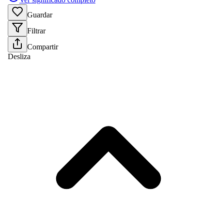
Guardar
Filtrar
Compartir
Desliza