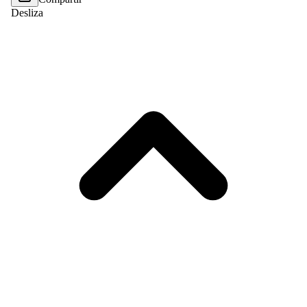
Desliza