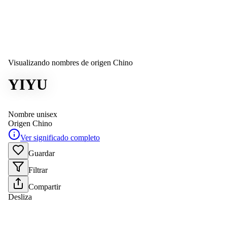
Visualizando nombres de origen Chino
YIYU
Nombre unisex
Origen
Chino
Ver significado completo
Guardar
Filtrar
Compartir
Desliza