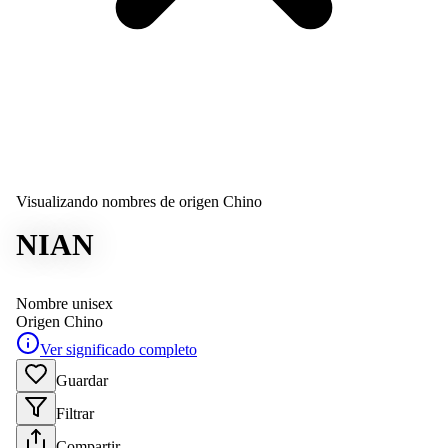
Visualizando nombres de origen Chino
NIAN
Nombre unisex
Origen
Chino
Ver significado completo
Guardar
Filtrar
Compartir