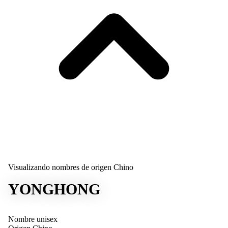
Visualizando nombres de origen Chino
YONGHONG
Nombre unisex