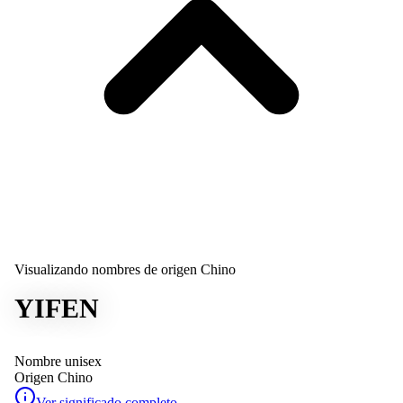
Visualizando nombres de origen Chino
YIFEN
Nombre unisex
Origen
Chino
Ver significado completo