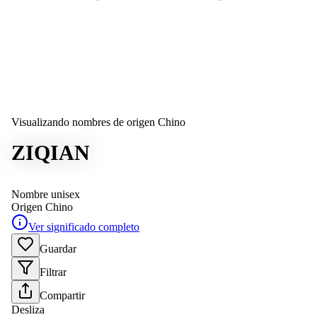
Visualizando nombres de origen Chino
ZIQIAN
Nombre unisex
Origen
Chino
Ver significado completo
Guardar
Filtrar
Compartir
Desliza