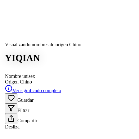
Visualizando nombres de origen Chino
YIQIAN
Nombre unisex
Origen
Chino
Ver significado completo
Guardar
Filtrar
Compartir
Desliza