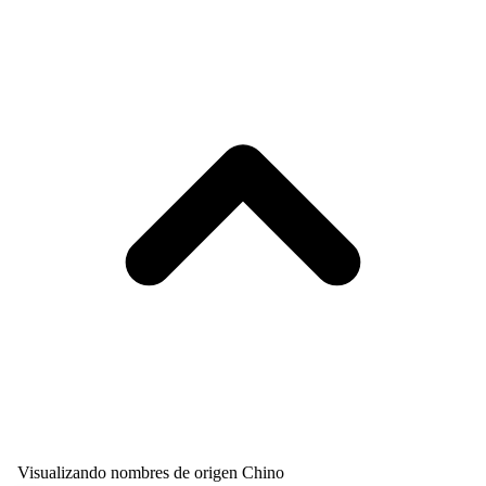
Visualizando nombres de origen Chino