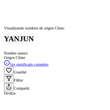
Visualizando nombres de origen Chino
YANJUN
Nombre unisex
Origen
Chino
Ver significado completo
Guardar
Filtrar
Compartir
Desliza