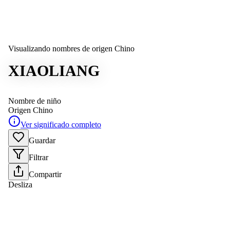
Visualizando nombres de origen Chino
XIAOLIANG
Nombre de niño
Origen
Chino
Ver significado completo
Guardar
Filtrar
Compartir
Desliza