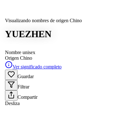
Visualizando nombres de origen Chino
YUEZHEN
Nombre unisex
Origen
Chino
Ver significado completo
Guardar
Filtrar
Compartir
Desliza