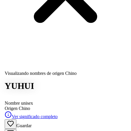
Visualizando nombres de origen Chino
YUHUI
Nombre unisex
Origen
Chino
Ver significado completo
Guardar