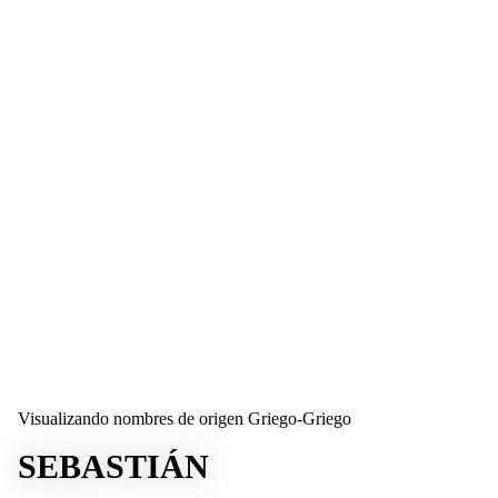
Visualizando nombres de origen Griego-Griego
SEBASTIÁN